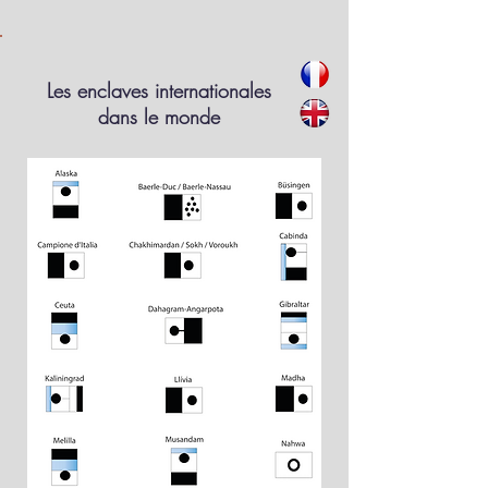
Les enclaves internationales
dans le monde