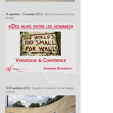
18 septembre - 10 novembre 2014 :
Alliance française d'Ottawa,
Canada
12-20 septembre 2014 :
Exposition à la foire du livre de Medellin,
Colombie